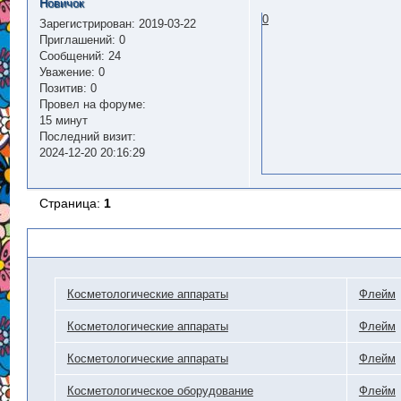
Новичок
0
Зарегистрирован
: 2019-03-22
Приглашений:
0
Сообщений:
24
Уважение:
0
Позитив:
0
Провел на форуме:
15 минут
Последний визит:
2024-12-20 20:16:29
Страница:
1
Похожие темы
Косметологические аппараты
Флейм
Косметологические аппараты
Флейм
Косметологические аппараты
Флейм
Косметологическое оборудование
Флейм