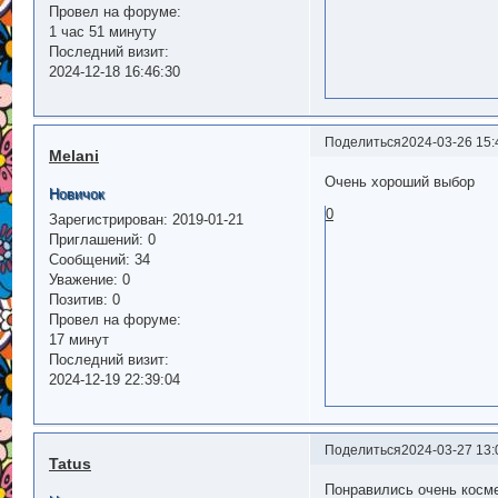
Провел на форуме:
1 час 51 минуту
Последний визит:
2024-12-18 16:46:30
Поделиться
2024-03-26 15:
Melani
Очень хороший выбор
Новичок
0
Зарегистрирован
: 2019-01-21
Приглашений:
0
Сообщений:
34
Уважение:
0
Позитив:
0
Провел на форуме:
17 минут
Последний визит:
2024-12-19 22:39:04
Поделиться
2024-03-27 13:
Tatus
Понравились очень косме