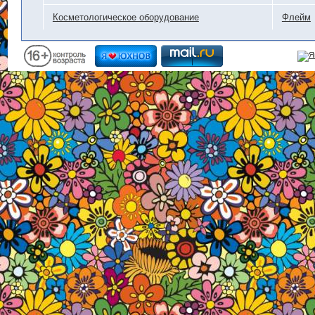
Косметологическое оборудование
Флейм