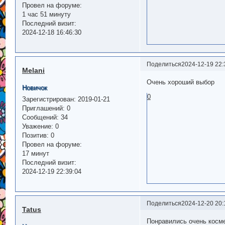
Провел на форуме:
1 час 51 минуту
Последний визит:
2024-12-18 16:46:30
Поделиться
2024-12-19 22:
Melani
Очень хороший выбор
Новичок
0
Зарегистрирован
: 2019-01-21
Приглашений:
0
Сообщений:
34
Уважение:
0
Позитив:
0
Провел на форуме:
17 минут
Последний визит:
2024-12-19 22:39:04
Поделиться
2024-12-20 20:
Tatus
Понравились очень косме