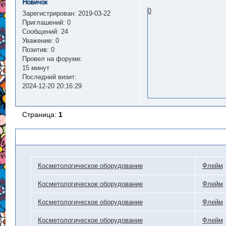
Новичок
0
Зарегистрирован
: 2019-03-22
Приглашений:
0
Сообщений:
24
Уважение:
0
Позитив:
0
Провел на форуме:
15 минут
Последний визит:
2024-12-20 20:16:29
Страница:
1
Похожие темы
Косметологическое оборудование
Флейм
Косметологическое оборудование
Флейм
Косметологическое оборудование
Флейм
Косметологическое оборудование
Флейм