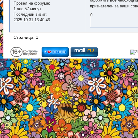
оформить все необходимы
Провел на форуме:
признателен за ваши сов
1 час 57 минут
Последний визит:
0
2025-10-31 13:40:46
Страница:
1