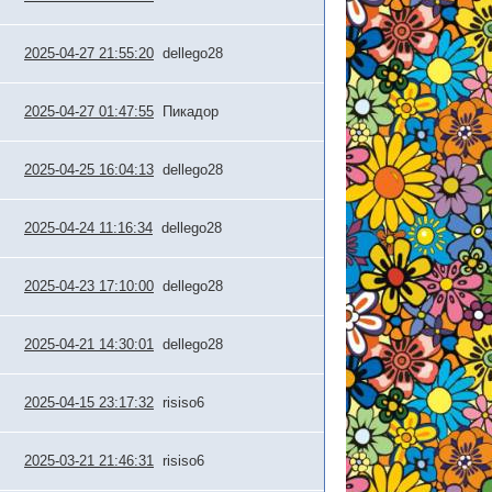
2025-04-27 21:55:20
dellego28
2025-04-27 01:47:55
Пикадор
2025-04-25 16:04:13
dellego28
2025-04-24 11:16:34
dellego28
2025-04-23 17:10:00
dellego28
2025-04-21 14:30:01
dellego28
2025-04-15 23:17:32
risiso6
2025-03-21 21:46:31
risiso6