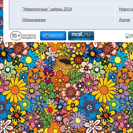
"Невероятные" цифры 2014
Новост
Образование
Архив