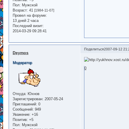
Пол:
Мужской
Возраст:
41
[1984-11-07]
Провел на форуме:
13 дней 2 часа
Последний визит:
2014-03-29 09:28:41
Поделиться
2007-09-12 21:
Deymos
Модератор
0
Откуда:
Юхнов
Зарегистрирован
: 2007-05-24
Приглашений:
0
Сообщений:
949
Уважение:
+16
Позитив:
+5
Пол:
Мужской