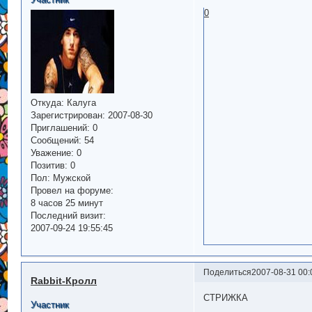
0
Откуда:
Калуга
Зарегистрирован
: 2007-08-30
Приглашений:
0
Сообщений:
54
Уважение:
0
Позитив:
0
Пол:
Мужской
Провел на форуме:
8 часов 25 минут
Последний визит:
2007-09-24 19:55:45
Поделиться
2007-08-31 00:
Rabbit-Кролл
СТРИЖКА
Участник