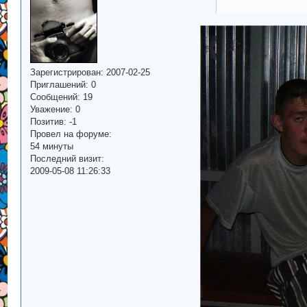
Зарегистрирован
: 2007-02-25
Приглашений:
0
Сообщений:
19
Уважение:
0
Позитив:
-1
Провел на форуме:
54 минуты
Последний визит:
2009-05-08 11:26:33