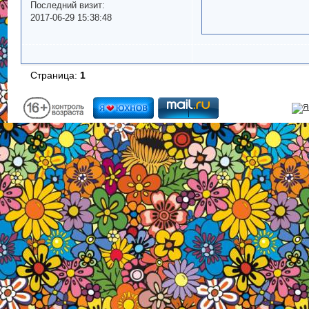
Последний визит:
2017-06-29 15:38:48
Страница:
1