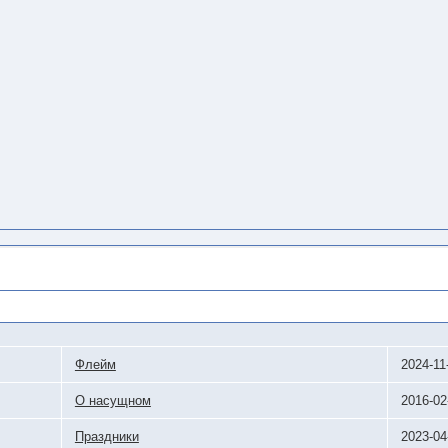
Флейм
2024-11
О насущном
2016-02
Праздники
2023-04