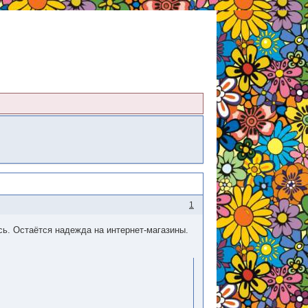
1
сь. Остаётся надежда на интернет-магазины.