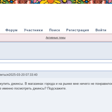
Форум
Участники
Поиск
Регистрация
Войти
Активные темы
литься
2025-03-20 07:33:40
купить джинсы. В магазинах города и на рынке мне ничего не понравило
де именно посмотреть джинсы? Подскажите.