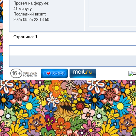
Провел на форуме:
41 минуту
Последний визит:
2025-09-25 22:13:50
Страница:
1
Похожие темы