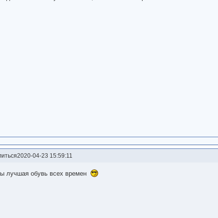
литься
2020-04-23 15:59:11
сы лучшая обувь всех времен