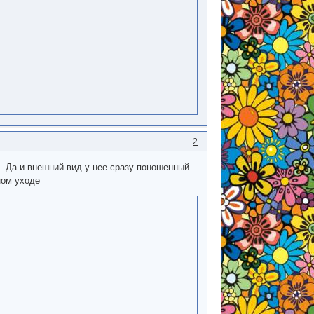
2
. Да и внешний вид у нее сразу поношенный.
ном уходе