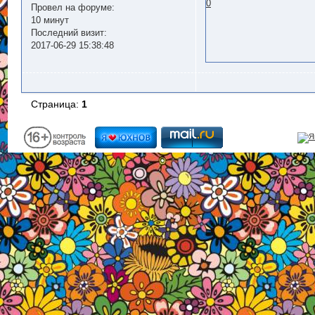
0
Провел на форуме:
10 минут
Последний визит:
2017-06-29 15:38:48
Страница:
1