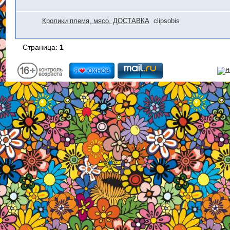
Кролики племя, мясо. ДОСТАВКА
clipsobis
Страница:
1