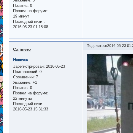
Уважение:
0
Позитив:
0
Провел на форуме:
19 минут
Последний визит:
2016-05-23 01:18:08
Поделиться
2016-05-23 01:
Calimero
Новичок
Зарегистрирован
: 2016-05-23
Приглашений:
0
Сообщений:
7
Уважение:
+1
Позитив:
0
Провел на форуме:
22 минуты
Последний визит:
2016-05-23 15:31:33