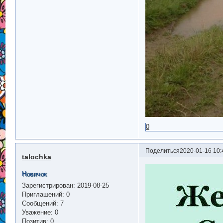
0
Поделиться
2020-01-16 10:
talochka
Новичок
Зарегистрирован
: 2019-08-25
Приглашений:
0
Сообщений:
7
Уважение:
0
Позитив:
0