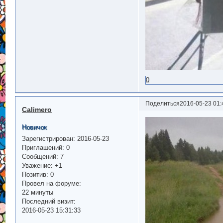
0
Поделиться
2016-05-23 01:
Calimero
Новичок
Зарегистрирован
: 2016-05-23
Приглашений:
0
Сообщений:
7
Уважение:
+1
Позитив:
0
Провел на форуме:
22 минуты
Последний визит:
2016-05-23 15:31:33