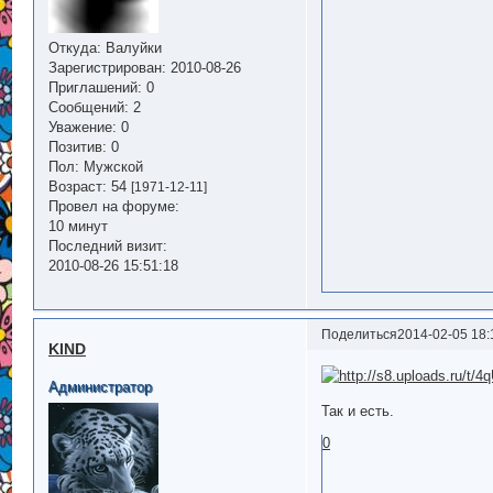
Откуда:
Валуйки
Зарегистрирован
: 2010-08-26
Приглашений:
0
Сообщений:
2
Уважение:
0
Позитив:
0
Пол:
Мужской
Возраст:
54
[1971-12-11]
Провел на форуме:
10 минут
Последний визит:
2010-08-26 15:51:18
Поделиться
2014-02-05 18:
KIND
Администратор
Так и есть.
0