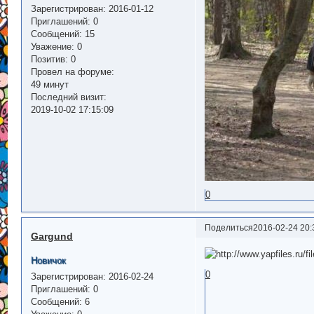
Зарегистрирован
: 2016-01-12
Приглашений:
0
Сообщений:
15
Уважение:
0
Позитив:
0
Провел на форуме:
49 минут
Последний визит:
2019-10-02 17:15:09
0
Поделиться
2016-02-24 20:
Gargund
Новичок
0
Зарегистрирован
: 2016-02-24
Приглашений:
0
Сообщений:
6