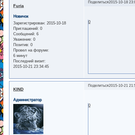
Поделиться
2015-10-18 23:
Furia
Новичок
0
Зарегистрирован
: 2015-10-18
Приглашений:
0
Сообщений:
6
Уважение:
0
Позитив:
0
Провел на форуме:
6 минут
Последний визит:
2015-10-21 23:34:45
Поделиться
2015-10-21 21:
KIND
Администратор
0