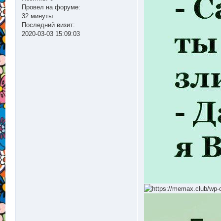
Провел на форуме:
32 минуты
Последний визит:
2020-03-03 15:09:03